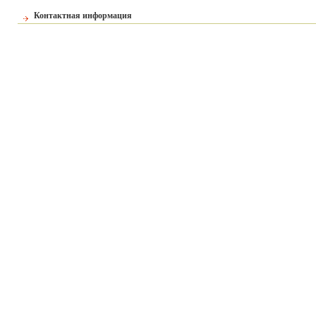
Контактная информация