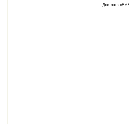
Доставка «ЕМ