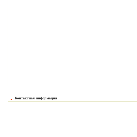
Контактная информация