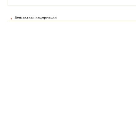
Контактная информация