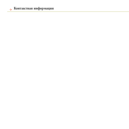
Контактная информация