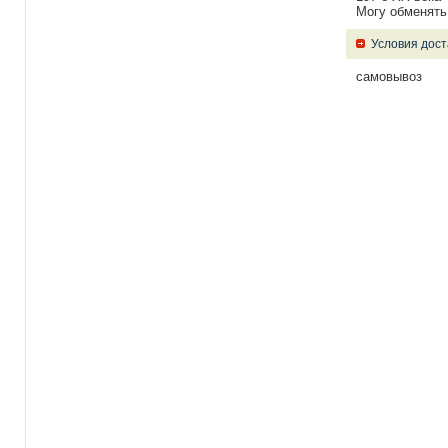
Могу обменять
Условия дост
самовывоз