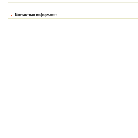
Контактная информация