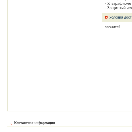
- Ультрафиолет
- Защитный че
Условия дост
звоните!
Контактная информация