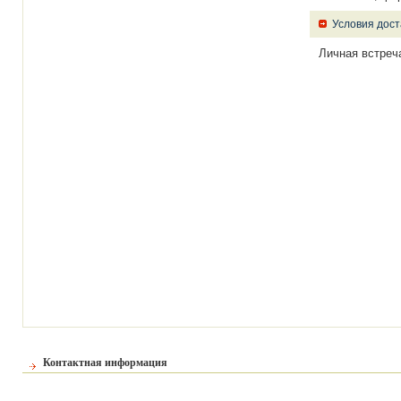
Условия дост
Личная встреч
Контактная информация