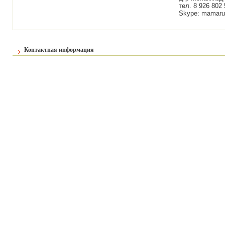
тел. 8 926 802 
Skype: mamaru
Контактная информация