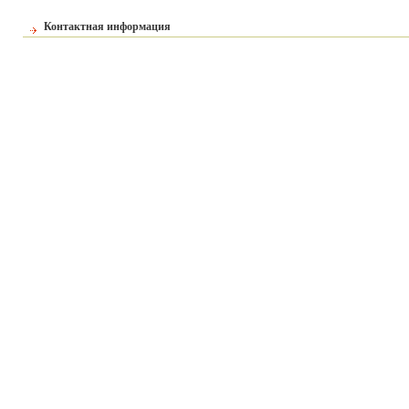
Контактная информация