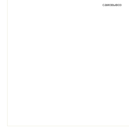
самовывоз