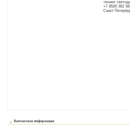
тюнинг светод
+7 9500 382 38
Санкт Петербур
Контактная информация