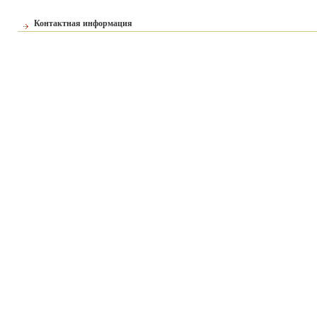
Контактная информация