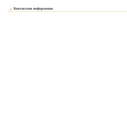
Контактная информация