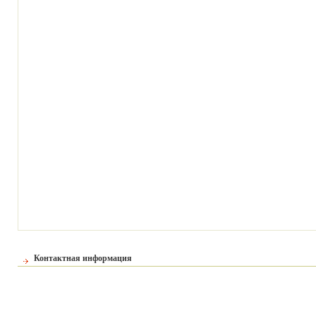
Контактная информация