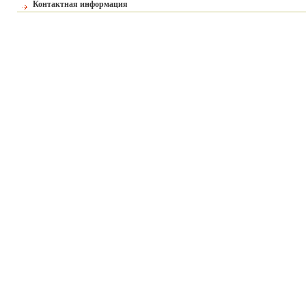
Контактная информация