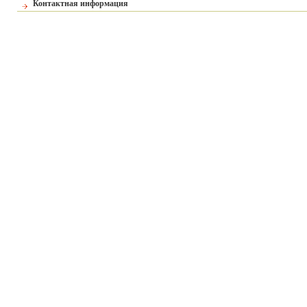
Контактная информация