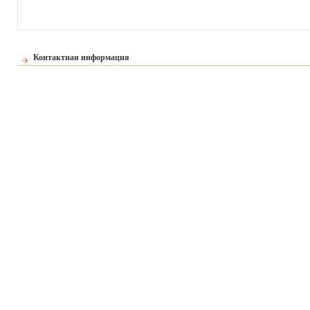
Контактная информация