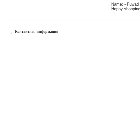
Name; - Fuwad
Happy shoppin
Контактная информация