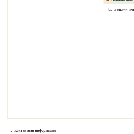
Наличными ил
Контактная информация