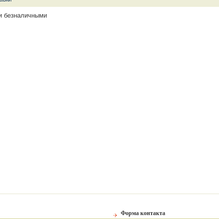
и безналичными
Форма контакта