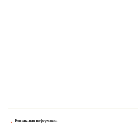
Контактная информация