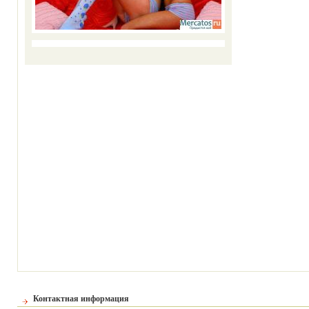
Контактная информация