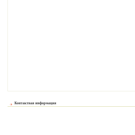
Контактная информация