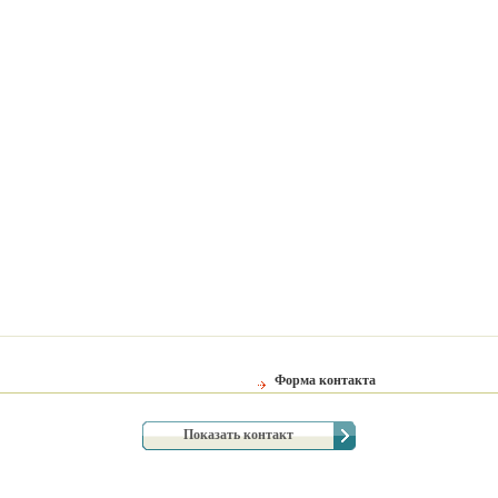
Форма контакта
Показать контакт