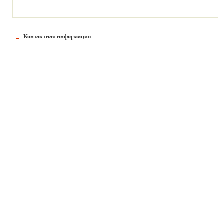
Контактная информация