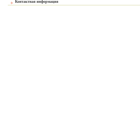
Контактная информация