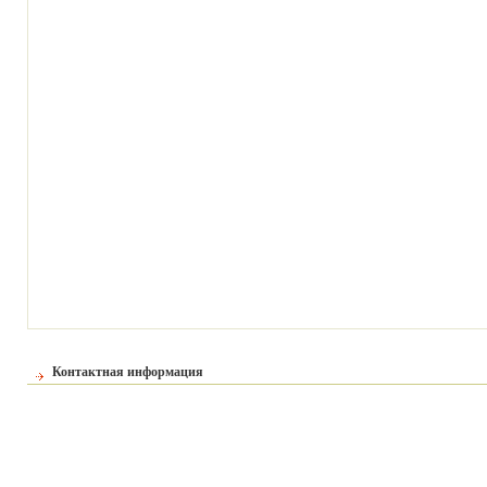
Контактная информация