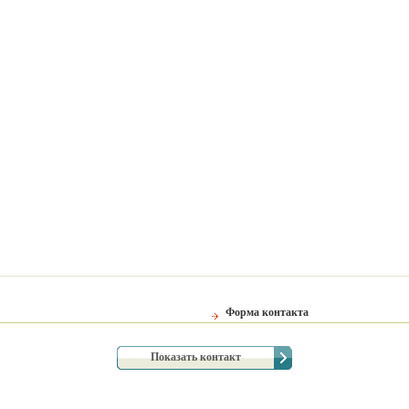
Форма контакта
Показать контакт