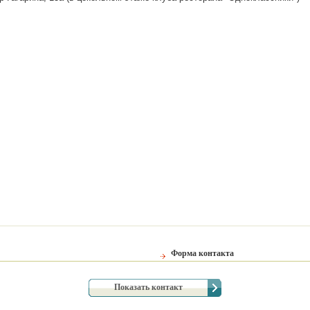
Форма контакта
Показать контакт