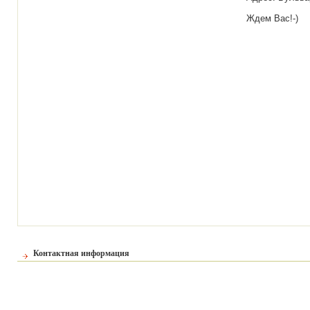
Ждем Вас!-)
Контактная информация