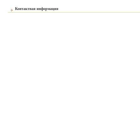
Контактная информация