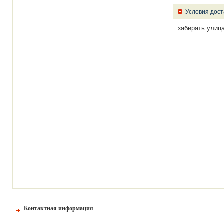
Условия дост
забирать улиц
Контактная информация