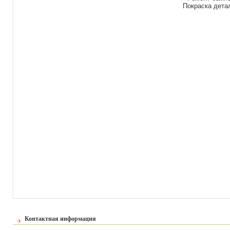
Покраска дета
Контактная информация