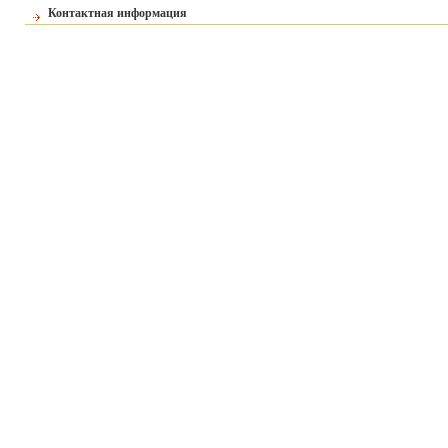
Контактная информация