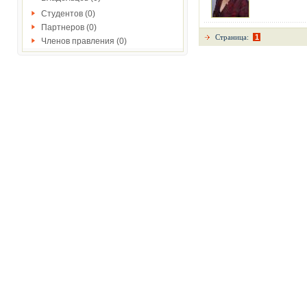
Студентов (0)
Партнеров (0)
Страница:
1
Членов правления (0)