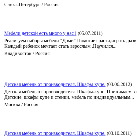
Санкт-Петербург / Россия
Мебели детской есть много у нас !
(05.07.2011)
Реализуем наборы мебели "Дэми" Помогает расти,играть ,разв
Каждый ребенок мечтает стать взрослым .Научился...
Владивосток / Россия
Детская мебель от производителя. Шкафы-купе.
(03.06.2012)
Детская мебель от производителя. Шкафы-купе. Принимаем за
Детские, шкафы купе и стенки, мебель по индивидуальным...
Москва / Россия
Детская мебель от производителя. Шкафы-купе.
(03.10.2011)