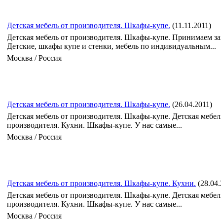
Детская мебель от производителя. Шкафы-купе.
(11.11.2011)
Детская мебель от производителя. Шкафы-купе. Принимаем за
Детские, шкафы купе и стенки, мебель по индивидуальным...
Москва / Россия
Детская мебель от производителя. Шкафы-купе.
(26.04.2011)
Детская мебель от производителя. Шкафы-купе. Детская мебел
производителя. Кухни. Шкафы-купе. У нас самые...
Москва / Россия
Детская мебель от производителя. Шкафы-купе. Кухни.
(28.04
Детская мебель от производителя. Шкафы-купе. Детская мебел
производителя. Кухни. Шкафы-купе. У нас самые...
Москва / Россия