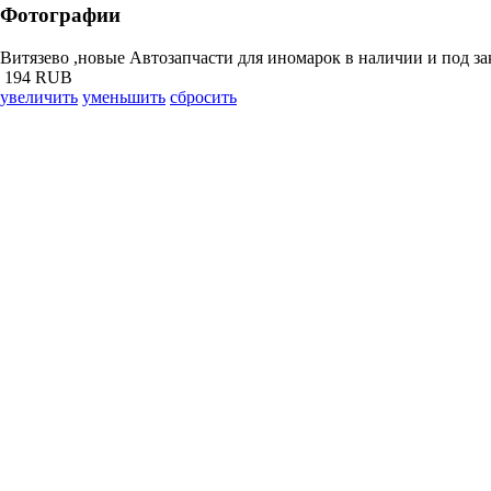
Фотографии
Витязево ,новые Автозапчасти для иномарок в наличии и под за
194 RUB
увеличить
уменьшить
сбросить