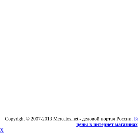
Copyright © 2007-2013 Mercatos.net - деловой портал России.
Б
цены в интернет магазинах
X