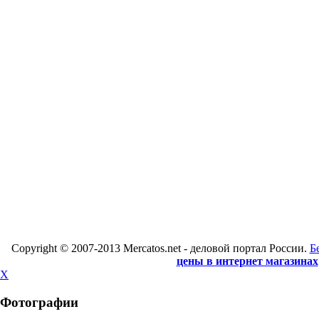
Copyright © 2007-2013 Mercatos.net - деловой портал России.
Б
цены в интернет магазинах
X
Фотографии