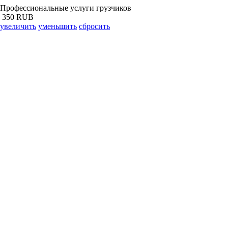
Профессиональные услуги грузчиков
350 RUB
увеличить
уменьшить
сбросить