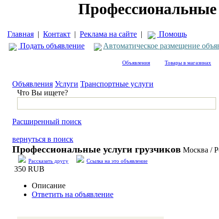
Профессиональные 
Главная
|
Контакт
|
Реклама на сайте
|
Помощь
Подать объявление
Автоматическое размещение объя
Объявления
Товары в магазинах
Объявления
Услуги
Транспортные услуги
Что Вы ищете?
Расширенный поиск
вернуться в поиск
Профессиональные услуги грузчиков
Москва / Р
Рассказать другу
Ссылка на это объявление
350 RUB
Описание
Ответить на объявление