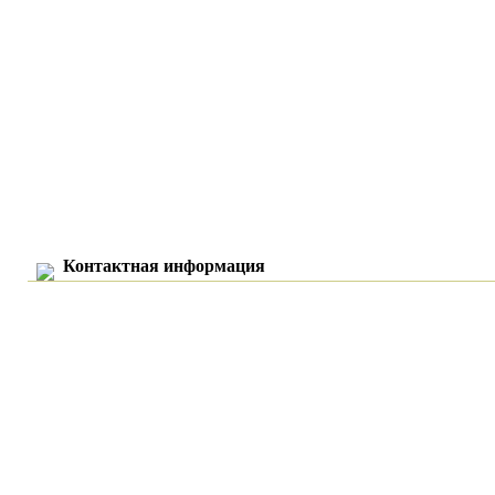
Контактная информация