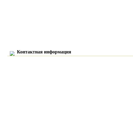
Контактная информация