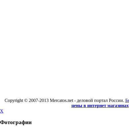
Copyright © 2007-2013 Mercatos.net - деловой портал России.
Б
цены в интернет магазинах
X
Фотографии