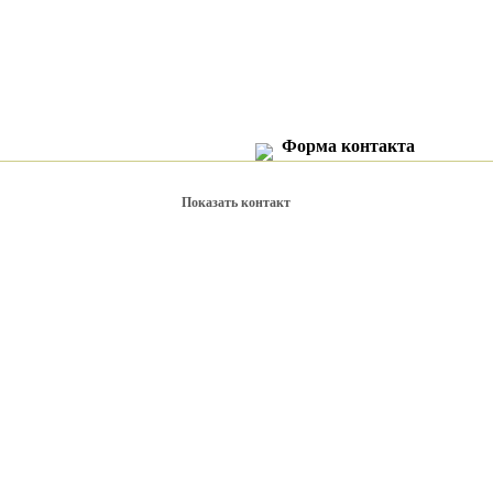
Форма контакта
Показать контакт