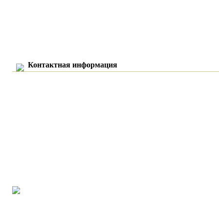
Контактная информация