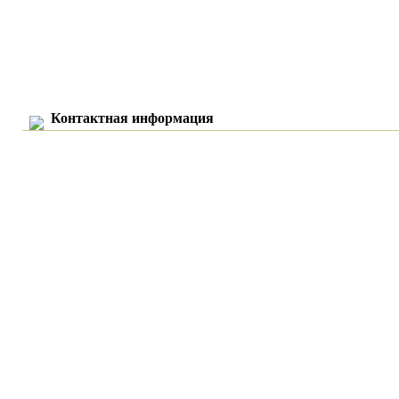
Контактная информация