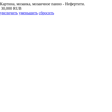
Картина, мозаика, мозаичное панно - Нефертити.
30,000 RUB
увеличить
уменьшить
сбросить