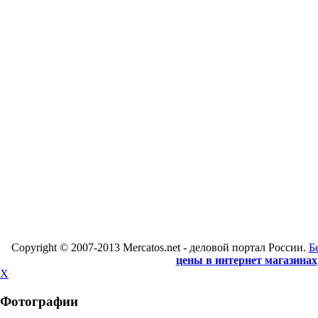
Copyright © 2007-2013 Mercatos.net - деловой портал России.
Б
цены в интернет магазинах
X
Фотографии