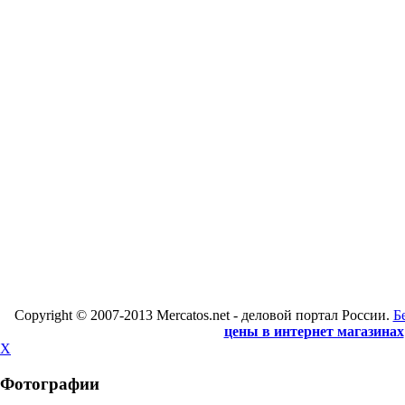
Copyright © 2007-2013 Mercatos.net - деловой портал России.
Б
цены в интернет магазинах
X
Фотографии