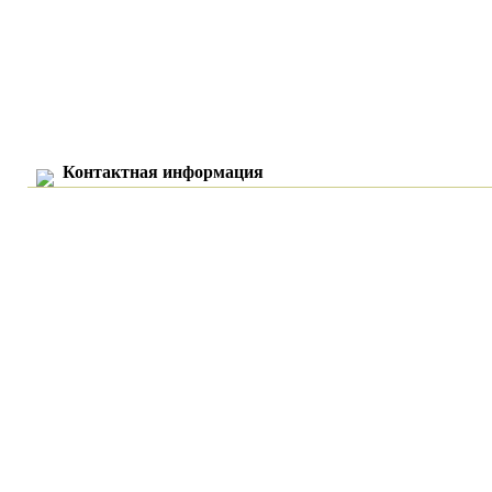
Контактная информация