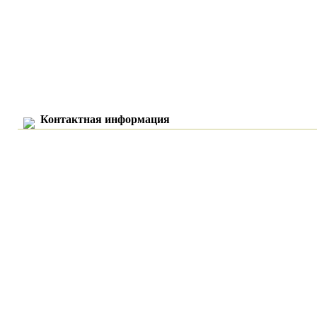
Контактная информация