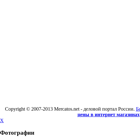
Copyright © 2007-2013 Mercatos.net - деловой портал России.
Б
цены в интернет магазинах
X
Фотографии