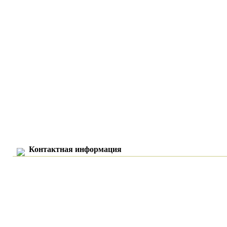
Контактная информация