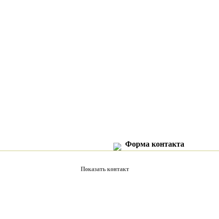
Форма контакта
Показать контакт