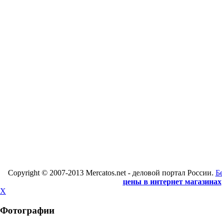
Copyright © 2007-2013 Mercatos.net - деловой портал России.
Б
цены в интернет магазинах
X
Фотографии