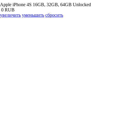
Apple iPhone 4S 16GB, 32GB, 64GB Unlocked
0 RUB
увеличить
уменьшить
сбросить