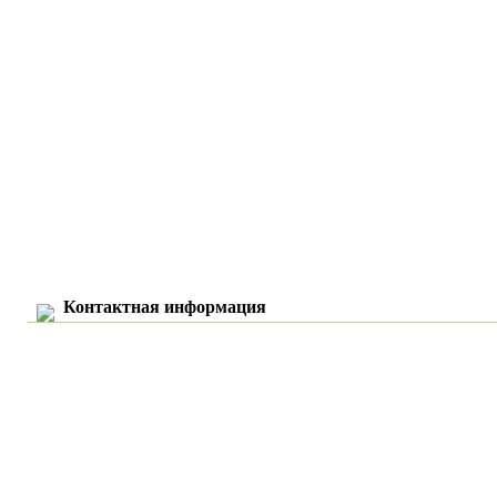
Контактная информация