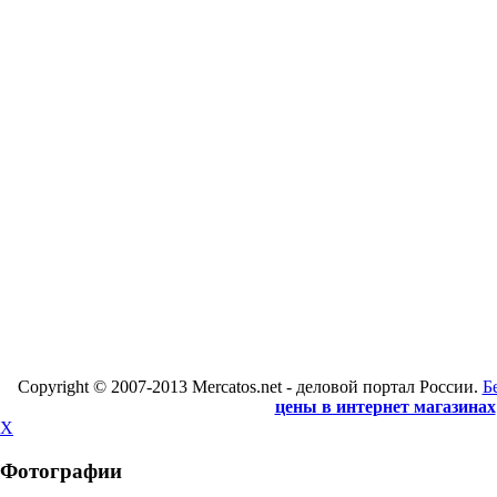
Copyright © 2007-2013 Mercatos.net - деловой портал России.
Б
цены в интернет магазинах
X
Фотографии