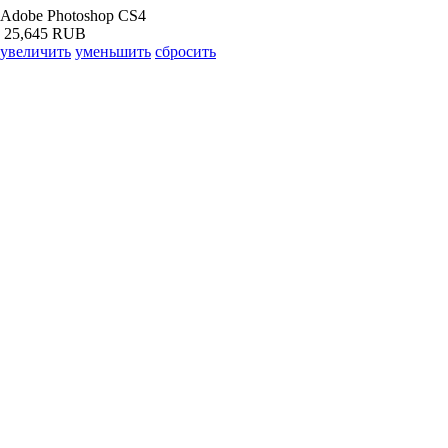
Adobe Photoshop CS4
25,645 RUB
увеличить
уменьшить
сбросить