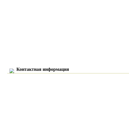
Контактная информация