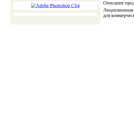
Описание про
Лицензионная 
для коммерчес