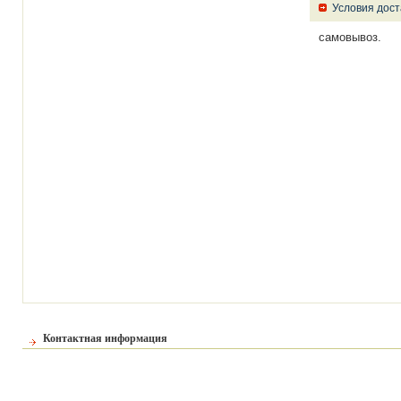
Условия дост
самовывоз.
Контактная информация