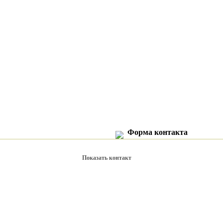
Форма контакта
Показать контакт