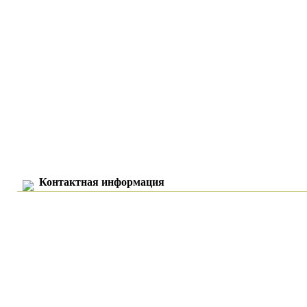
Контактная информация