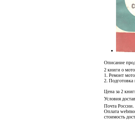
Описание про
2 книги о мот
1. Ремонт мото
2. Подготовка 
Цена за 2 книг
Условия доста
Почта России.
Оплата webmo
стоимость дост