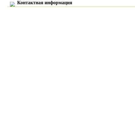
Контактная информация