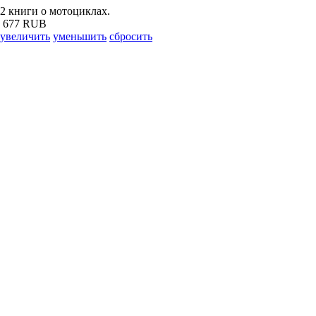
2 книги о мотоциклах.
677 RUB
увеличить
уменьшить
сбросить