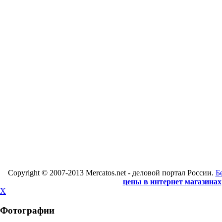
Copyright © 2007-2013 Mercatos.net - деловой портал России.
Б
цены в интернет магазинах
X
Фотографии