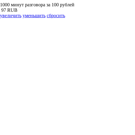
1000 минут разговора за 100 рублей
97 RUB
увеличить
уменьшить
сбросить