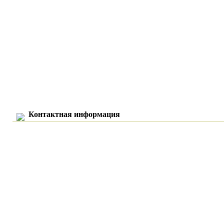
Контактная информация