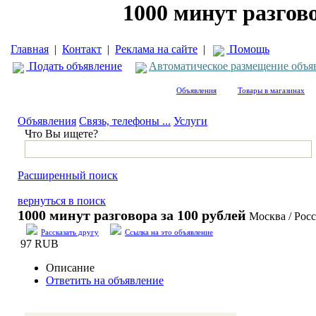
1000 минут разгов
Главная
|
Контакт
|
Реклама на сайте
|
Помощь
Подать объявление
Автоматическое размещение объя
Объявления
Товары в магазинах
Объявления
Связь, телефоны ...
Услуги
Что Вы ищете?
Расширенный поиск
вернуться в поиск
1000 минут разговора за 100 рублей
Москва / Рос
Рассказать другу
Ссылка на это объявление
97 RUB
Описание
Ответить на объявление