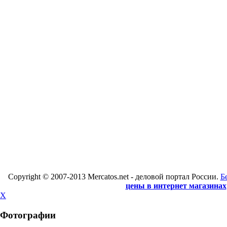
Copyright © 2007-2013 Mercatos.net - деловой портал России.
Б
цены в интернет магазинах
X
Фотографии