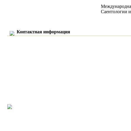
Международная
Саентологии и
Контактная информация