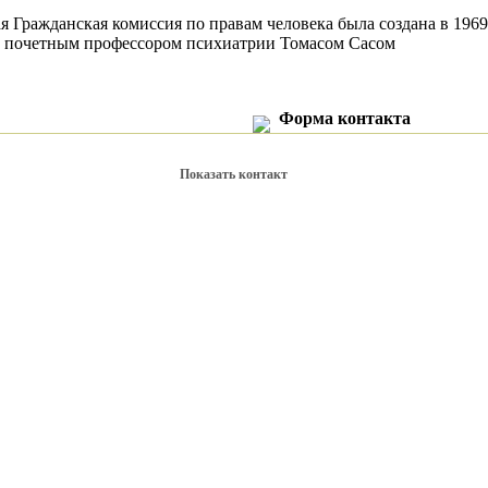
 Гражданская комиссия по правам человека была создана в 196
 почетным профессором психиатрии Томасом Сасом
Форма контакта
Показать контакт