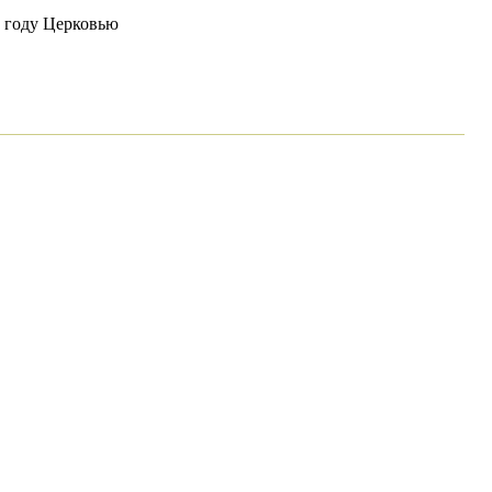
9 году Церковью