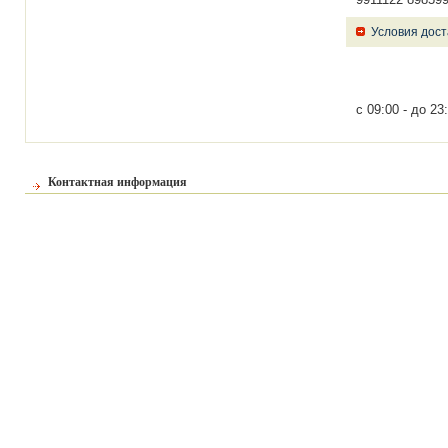
Условия дост
с 09:00 - до 23
Контактная информация