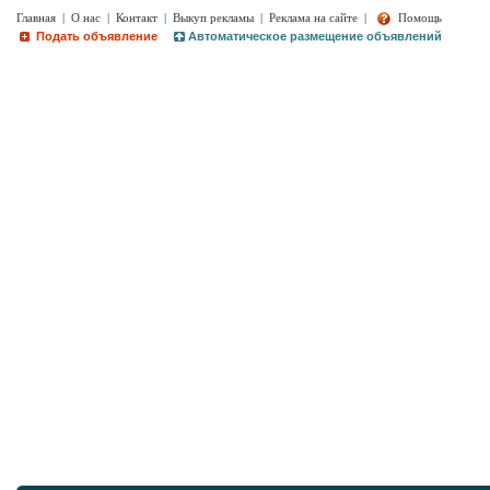
Главная
|
О нас
|
Контакт
|
Выкуп рекламы
|
Реклама на сайте
|
Помощь
Подать объявление
Автоматическое размещение объявлений