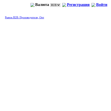
Валюта
Регистрация
Войти
Рынок B2B: Производители, Опт